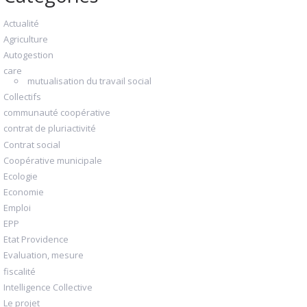
Actualité
Agriculture
Autogestion
care
mutualisation du travail social
Collectifs
communauté coopérative
contrat de pluriactivité
Contrat social
Coopérative municipale
Ecologie
Economie
Emploi
EPP
Etat Providence
Evaluation, mesure
fiscalité
Intelligence Collective
Le projet