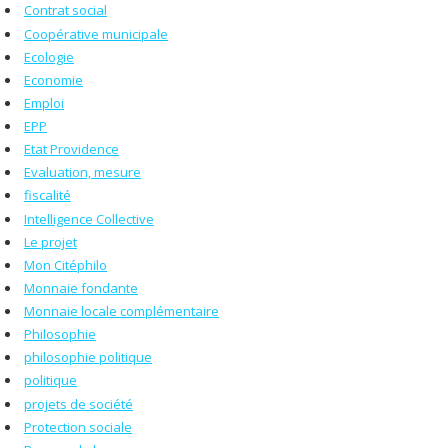
Contrat social
Coopérative municipale
Ecologie
Economie
Emploi
EPP
Etat Providence
Evaluation, mesure
fiscalité
Intelligence Collective
Le projet
Mon Citéphilo
Monnaie fondante
Monnaie locale complémentaire
Philosophie
philosophie politique
politique
projets de société
Protection sociale