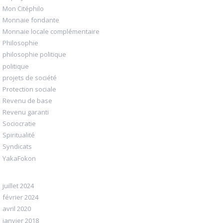
Mon Citéphilo
Monnaie fondante
Monnaie locale complémentaire
Philosophie
philosophie politique
politique
projets de société
Protection sociale
Revenu de base
Revenu garanti
Sociocratie
Spiritualité
Syndicats
YakaFokon
juillet 2024
février 2024
avril 2020
janvier 2018