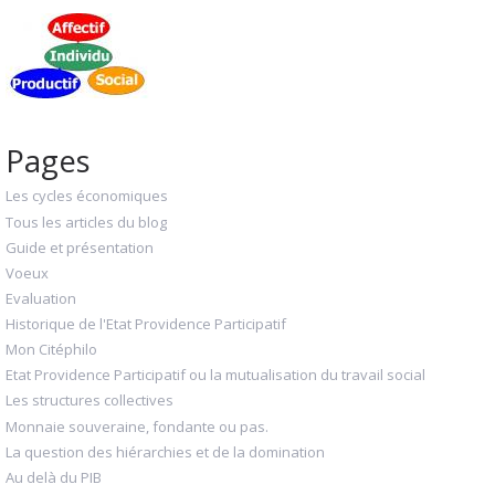
Pages
Les cycles économiques
Tous les articles du blog
Guide et présentation
Voeux
Evaluation
Historique de l'Etat Providence Participatif
Mon Citéphilo
Etat Providence Participatif ou la mutualisation du travail social
Les structures collectives
Monnaie souveraine, fondante ou pas.
La question des hiérarchies et de la domination
Au delà du PIB