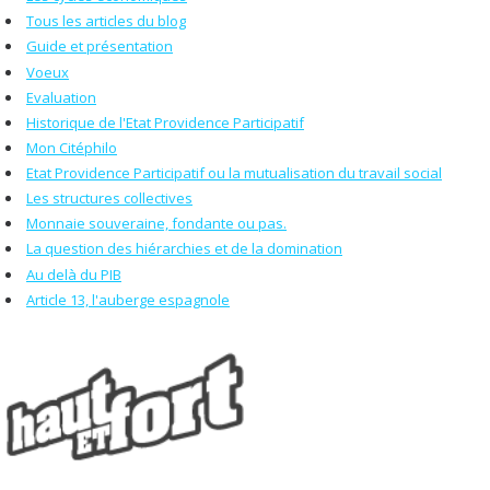
Tous les articles du blog
Guide et présentation
Voeux
Evaluation
Historique de l'Etat Providence Participatif
Mon Citéphilo
Etat Providence Participatif ou la mutualisation du travail social
Les structures collectives
Monnaie souveraine, fondante ou pas.
La question des hiérarchies et de la domination
Au delà du PIB
Article 13, l'auberge espagnole