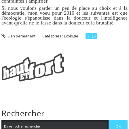
contraintes s'amplifier.
Si nous voulons garder un peu de place au choix et à la
démocratie, mon voeu pour 2010 et les suivantes est que
l'écologie s'épanouisse dans la douceur et l'intelligence
avant qu'elle ne le fasse dans la douleur et la brutalité.
Lien permanent
Catégories :
Ecologie
3
Rechercher