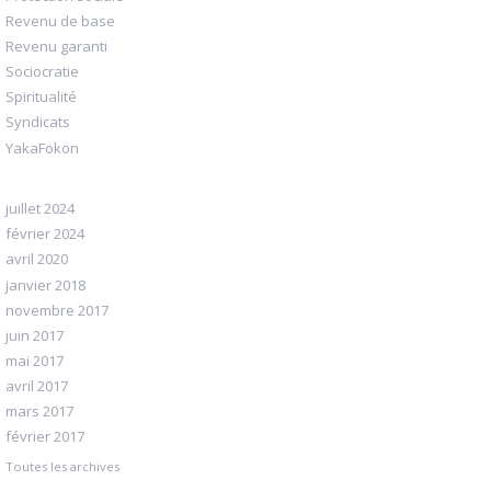
Revenu de base
Revenu garanti
Sociocratie
Spiritualité
Syndicats
YakaFokon
juillet 2024
février 2024
avril 2020
janvier 2018
novembre 2017
juin 2017
mai 2017
avril 2017
mars 2017
février 2017
Toutes les archives