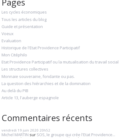
Pages
Les cycles économiques
Tous les articles du blog
Guide et présentation
Voeux
Evaluation
Historique de l'Etat Providence Participatif
Mon Citéphilo
Etat Providence Participatif ou la mutualisation du travail social
Les structures collectives
Monnaie souveraine, fondante ou pas.
La question des hiérarchies et de la domination
Au delà du PIB
Article 13, l'auberge espagnole
Commentaires récents
vendredi 19
juin 2020
20h52
Michel MARTIN
sur
SOS, le groupe qui crée l'Etat Providence...