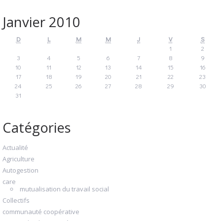
Janvier 2010
D
L
M
M
J
V
S
1
2
3
4
5
6
7
8
9
10
11
12
13
14
15
16
17
18
19
20
21
22
23
24
25
26
27
28
29
30
31
Catégories
Actualité
Agriculture
Autogestion
care
mutualisation du travail social
Collectifs
communauté coopérative