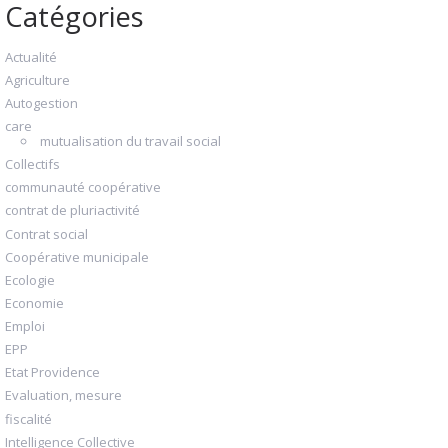
Catégories
Actualité
Agriculture
Autogestion
care
mutualisation du travail social
Collectifs
communauté coopérative
contrat de pluriactivité
Contrat social
Coopérative municipale
Ecologie
Economie
Emploi
EPP
Etat Providence
Evaluation, mesure
fiscalité
Intelligence Collective