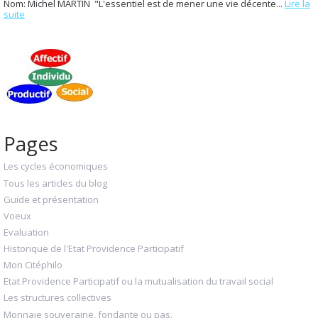
Nom: Michel MARTIN "L'essentiel est de mener une vie décente...
Lire la
suite
Pages
Les cycles économiques
Tous les articles du blog
Guide et présentation
Voeux
Evaluation
Historique de l'Etat Providence Participatif
Mon Citéphilo
Etat Providence Participatif ou la mutualisation du travail social
Les structures collectives
Monnaie souveraine, fondante ou pas.