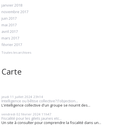
janvier 2018
novembre 2017
juin 2017
mai 2017
avril 2017
mars 2017
février 2017
Toutes les archives
Carte
jeudi 11
juillet 2024
23h14
Intelligence ou bêtise collective?:l'objection...
L'intelligence collective d'un groupe se nourrit des...
vendredi 02
février 2024
11h47
Fiscalité pour les gilets jaunes etc...
Un site à consulter pour comprendre la fiscalité dans un...