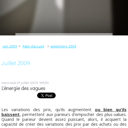
juin 2009
Page d'accueil
septembre 2009
Juillet 2009
mercredi 01
juillet 2009
18h50
L'énergie des vagues
Les variations des prix, qu'ils augmentent
ou bien qu'ils
baissent
, permettent aux parieurs d'empocher des plus-values.
Quand le parieur devient assez puissant, alors, il acquiert la
capacité de créer des variations des prix par des achats ou des