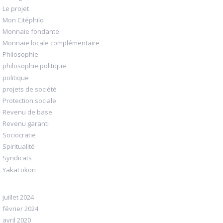
Le projet
Mon Citéphilo
Monnaie fondante
Monnaie locale complémentaire
Philosophie
philosophie politique
politique
projets de société
Protection sociale
Revenu de base
Revenu garanti
Sociocratie
Spiritualité
Syndicats
YakaFokon
juillet 2024
février 2024
avril 2020