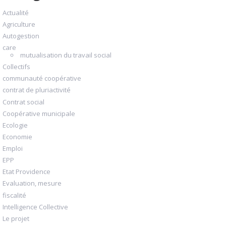
Actualité
Agriculture
Autogestion
care
mutualisation du travail social
Collectifs
communauté coopérative
contrat de pluriactivité
Contrat social
Coopérative municipale
Ecologie
Economie
Emploi
EPP
Etat Providence
Evaluation, mesure
fiscalité
Intelligence Collective
Le projet