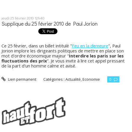
jeudi 25
février 2010
12h40
Supplique du 25 février 2010 de Paul Jorion
Ce 25 février, dans un billet intitulé "
Feu en la demeure
", Paul
Jorion implore les dirigeants politiques de mettre en place son
mot d'ordre économique majeur "
Interdire les paris sur les
fluctuations des prix
". Je vous invite à lire cet appel pressant
de la part d'un homme calme et avisé.
Lien permanent
Catégories :
Actualité
,
Economie
0