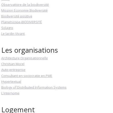
Observatoire de la biodiversité
Mission Economie Biodiversité
Biodiversité positive
Planetscope-BIODIVERSITÉ
Solagro
Le Jardin Vivant
Les organisations
Architecture Organisationnelle
Christian Morel
Auto-entreprise
Consultant en sociocratie en PME
Hypertextual
Biology of Distributed Information Systems
L'internome
Logement