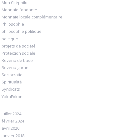
Mon Citéphilo
Monnaie fondante
Monnaie locale complémentaire
Philosophie
philosophie politique
politique
projets de société
Protection sociale
Revenu de base
Revenu garanti
Sociocratie
Spiritualité
Syndicats
YakaFokon
juillet 2024
février 2024
avril 2020
janvier 2018