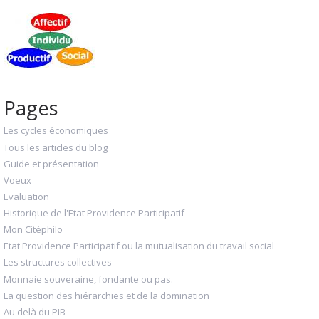
Pages
Les cycles économiques
Tous les articles du blog
Guide et présentation
Voeux
Evaluation
Historique de l'Etat Providence Participatif
Mon Citéphilo
Etat Providence Participatif ou la mutualisation du travail social
Les structures collectives
Monnaie souveraine, fondante ou pas.
La question des hiérarchies et de la domination
Au delà du PIB