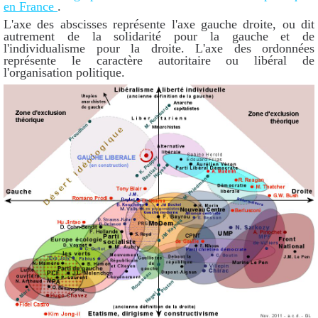
en France
.
L'axe des abscisses représente l'axe gauche droite, ou dit
autrement de la solidarité pour la gauche et de
l'individualisme pour la droite. L'axe des ordonnées
représente le caractère autoritaire ou libéral de
l'organisation politique.