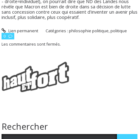
- droite=individuel), on pourrait dire que ND des Landes nous
révèle que Macron est bien de droite dans sa décision de lutte
sans concession contre ceux qui essaient d'inventer un avenir plus
inclusif, plus solidaire, plus coopératif.
Lien permanent
Catégories :
philosophie politique
,
politique
0
Les commentaires sont fermés.
Rechercher