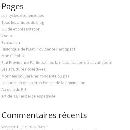
Pages
Les cycles économiques
Tous les articles du blog
Guide et présentation
Voeux
Evaluation
Historique de l'Etat Providence Participatif
Mon Citéphilo
Etat Providence Participatif ou la mutualisation du travail social
Les structures collectives
Monnaie souveraine, fondante ou pas.
La question des hiérarchies et de la domination
Au delà du PIB
Article 13, l'auberge espagnole
Commentaires récents
vendredi 19
juin 2020
20h52