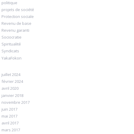
politique
projets de société
Protection sociale
Revenu de base
Revenu garanti
Sociocratie
Spiritualité
Syndicats
YakaFokon
juillet 2024
février 2024
avril 2020
janvier 2018
novembre 2017
juin 2017
mai 2017
avril 2017
mars 2017