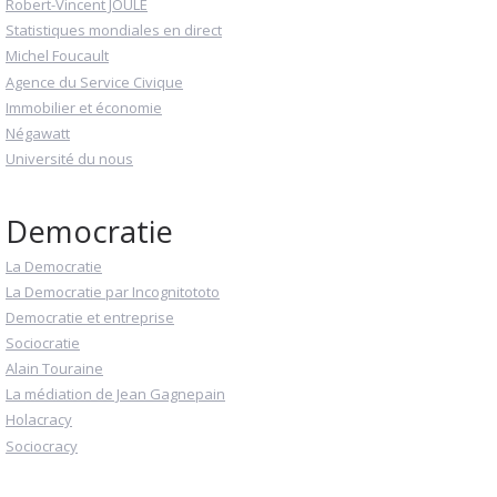
Robert-Vincent JOULE
Statistiques mondiales en direct
Michel Foucault
Agence du Service Civique
Immobilier et économie
Négawatt
Université du nous
Democratie
La Democratie
La Democratie par Incognitototo
Democratie et entreprise
Sociocratie
Alain Touraine
La médiation de Jean Gagnepain
Holacracy
Sociocracy