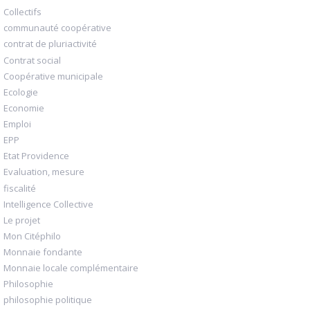
Collectifs
communauté coopérative
contrat de pluriactivité
Contrat social
Coopérative municipale
Ecologie
Economie
Emploi
EPP
Etat Providence
Evaluation, mesure
fiscalité
Intelligence Collective
Le projet
Mon Citéphilo
Monnaie fondante
Monnaie locale complémentaire
Philosophie
philosophie politique