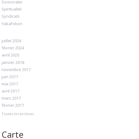
Sociocratie
Spiritualité
Syndicats
YakaFokon
juillet 2024
février 2024
avril 2020
janvier 2018
novembre 2017
juin 2017
mai 2017
avril 2017
mars 2017
février 2017
Toutes les archives
Carte