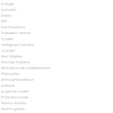
Ecologie
Economie
Emploi
EPP
Etat Providence
Evaluation, mesure
fiscalité
Intelligence Collective
Le projet
Mon Citéphilo
Monnaie fondante
Monnaie locale complémentaire
Philosophie
philosophie politique
politique
projets de société
Protection sociale
Revenu de base
Revenu garanti