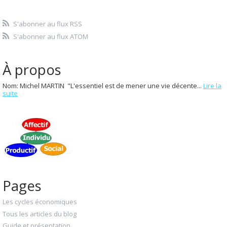
S'abonner au flux RSS
S'abonner au flux ATOM
À propos
Nom: Michel MARTIN "L'essentiel est de mener une vie décente...
Lire la
suite
Pages
Les cycles économiques
Tous les articles du blog
Guide et présentation