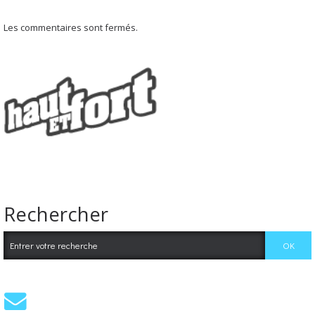
Les commentaires sont fermés.
Rechercher