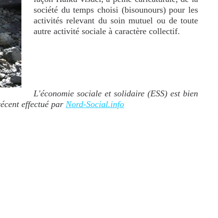
société du temps choisi (bisounours) pour les
activités relevant du soin mutuel ou de toute
autre activité sociale à caractère collectif.
L'économie sociale et solidaire (ESS) est bien
récent effectué par
Nord-Social.info