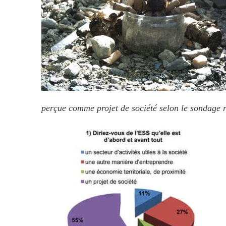
perçue comme projet de société selon le sondage 