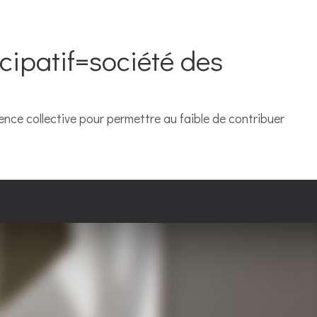
cipatif=société des
ligence collective pour permettre au faible de contribuer