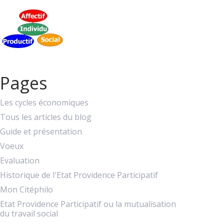
Pages
Les cycles économiques
Tous les articles du blog
Guide et présentation
Voeux
Evaluation
Historique de l'Etat Providence Participatif
Mon Citéphilo
Etat Providence Participatif ou la mutualisation
du travail social