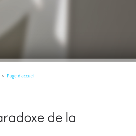
Page d'accueil
paradoxe de la