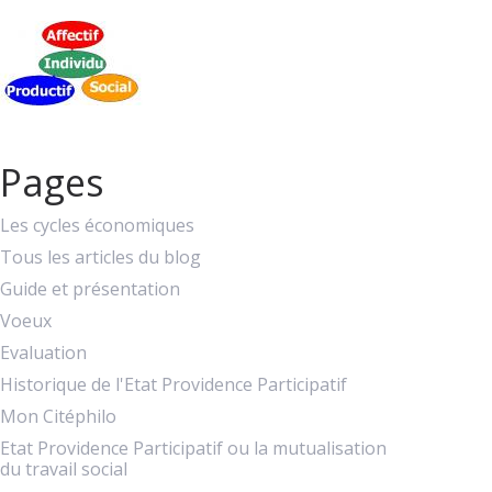
Pages
Les cycles économiques
Tous les articles du blog
Guide et présentation
Voeux
Evaluation
Historique de l'Etat Providence Participatif
Mon Citéphilo
Etat Providence Participatif ou la mutualisation
du travail social