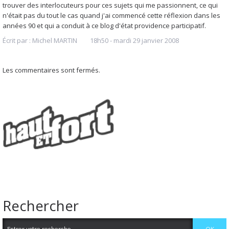
trouver des interlocuteurs pour ces sujets qui me passionnent, ce qui
n'était pas du tout le cas quand j'ai commencé cette réflexion dans les
années 90 et qui a conduit à ce blog d'état providence participatif.
Écrit par :
Michel MARTIN
18h50
-
mardi 29
janvier 2008
Les commentaires sont fermés.
Rechercher