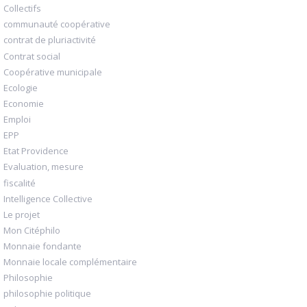
Collectifs
communauté coopérative
contrat de pluriactivité
Contrat social
Coopérative municipale
Ecologie
Economie
Emploi
EPP
Etat Providence
Evaluation, mesure
fiscalité
Intelligence Collective
Le projet
Mon Citéphilo
Monnaie fondante
Monnaie locale complémentaire
Philosophie
philosophie politique