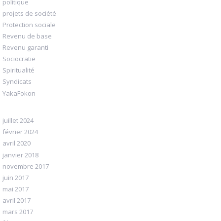
politique
projets de société
Protection sociale
Revenu de base
Revenu garanti
Sociocratie
Spiritualité
Syndicats
YakaFokon
juillet 2024
février 2024
avril 2020
janvier 2018
novembre 2017
juin 2017
mai 2017
avril 2017
mars 2017