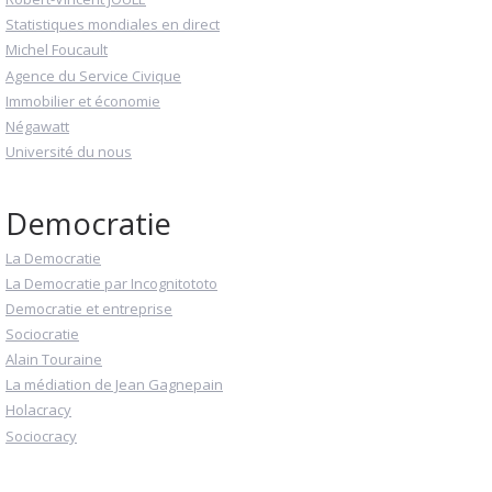
Statistiques mondiales en direct
Michel Foucault
Agence du Service Civique
Immobilier et économie
Négawatt
Université du nous
Democratie
La Democratie
La Democratie par Incognitototo
Democratie et entreprise
Sociocratie
Alain Touraine
La médiation de Jean Gagnepain
Holacracy
Sociocracy