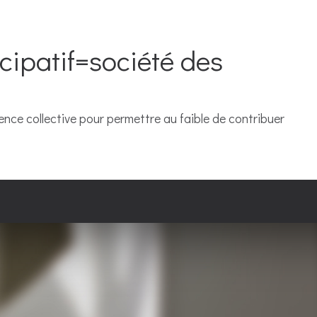
cipatif=société des
ligence collective pour permettre au faible de contribuer