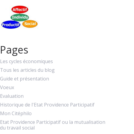
Pages
Les cycles économiques
Tous les articles du blog
Guide et présentation
Voeux
Evaluation
Historique de l'Etat Providence Participatif
Mon Citéphilo
Etat Providence Participatif ou la mutualisation
du travail social