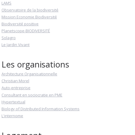
LAMS
Observatoire de la biodiversité
Mission Economie Biodiversité
Biodiversité positive
Planetscope-BIODIVERSITÉ
Solagro
Le Jardin Vivant
Les organisations
Architecture Organisationnelle
Christian Morel
Auto-entreprise
Consultant en sociocratie en PME
Hypertextual
Biology of Distributed Information Systems
L'internome