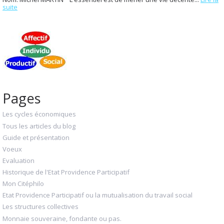
suite
Pages
Les cycles économiques
Tous les articles du blog
Guide et présentation
Voeux
Evaluation
Historique de l'Etat Providence Participatif
Mon Citéphilo
Etat Providence Participatif ou la mutualisation du travail social
Les structures collectives
Monnaie souveraine, fondante ou pas.