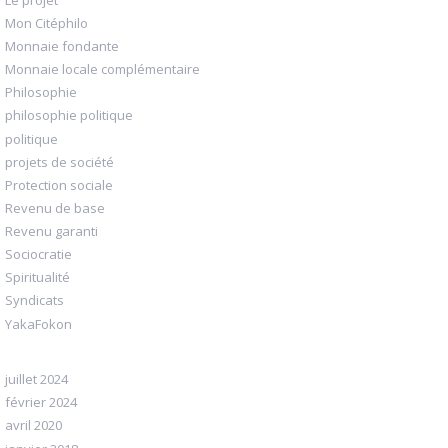
Mon Citéphilo
Monnaie fondante
Monnaie locale complémentaire
Philosophie
philosophie politique
politique
projets de société
Protection sociale
Revenu de base
Revenu garanti
Sociocratie
Spiritualité
Syndicats
YakaFokon
juillet 2024
février 2024
avril 2020