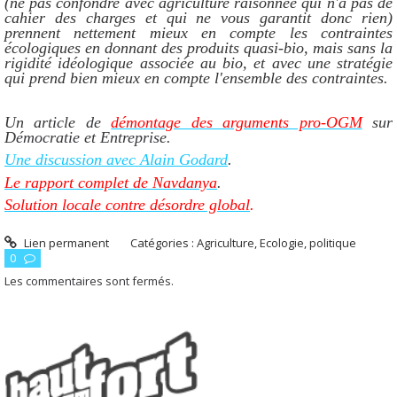
(ne pas confondre avec agriculture raisonnée qui n'a pas de
cahier des charges et qui ne vous garantit donc rien)
prennent nettement mieux en compte les contraintes
écologiques en donnant des produits quasi-bio, mais sans la
rigidité idéologique associée au bio, et avec une stratégie
qui prend bien mieux en compte l'ensemble des contraintes.
Un article de
démontage des arguments pro-OGM
sur
Démocratie et Entreprise.
Une discussion avec Alain Godard
.
Le rapport complet de Navdanya
.
Solution locale contre désordre global
.
Lien permanent
Catégories :
Agriculture
,
Ecologie
,
politique
0
Les commentaires sont fermés.