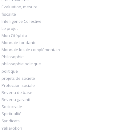
Evaluation, mesure
fiscalité
Intelligence Collective
Le projet
Mon Citéphilo
Monnaie fondante
Monnaie locale complémentaire
Philosophie
philosophie politique
politique
projets de société
Protection sociale
Revenu de base
Revenu garanti
Sociocratie
Spiritualité
Syndicats
YakaFokon