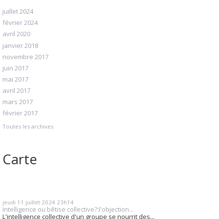
juillet 2024
février 2024
avril 2020
janvier 2018
novembre 2017
juin 2017
mai 2017
avril 2017
mars 2017
février 2017
Toutes les archives
Carte
jeudi 11
juillet 2024
23h14
Intelligence ou bêtise collective?:l'objection...
L'intelligence collective d'un groupe se nourrit des...