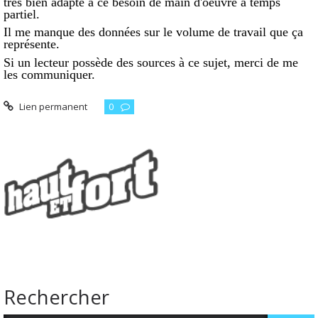
très bien adapté à ce besoin de main d'oeuvre à temps
partiel.
Il me manque des données sur le volume de travail que ça
représente.
Si un lecteur possède des sources à ce sujet, merci de me
les communiquer.
Lien permanent
0
Rechercher