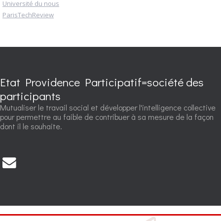
Université du nous
ParisTechReview
Etat Providence Participatif=société des
participants
Mutualiser le travail social et développer l'intelligence collective
pour permettre au faible de contribuer à sa mesure de la façon
dont il le souhaite.