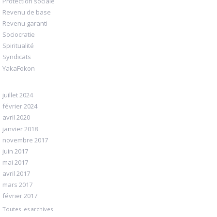
Protection sociale
Revenu de base
Revenu garanti
Sociocratie
Spiritualité
Syndicats
YakaFokon
juillet 2024
février 2024
avril 2020
janvier 2018
novembre 2017
juin 2017
mai 2017
avril 2017
mars 2017
février 2017
Toutes les archives