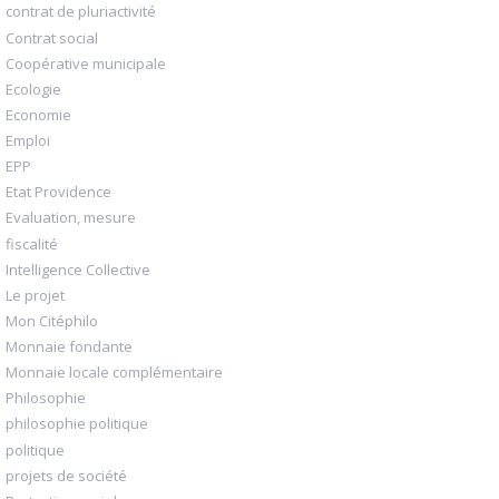
contrat de pluriactivité
Contrat social
Coopérative municipale
Ecologie
Economie
Emploi
EPP
Etat Providence
Evaluation, mesure
fiscalité
Intelligence Collective
Le projet
Mon Citéphilo
Monnaie fondante
Monnaie locale complémentaire
Philosophie
philosophie politique
politique
projets de société