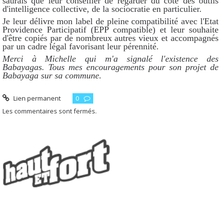
saurais que leur conseiller de regarder du côté des outils
d'intelligence collective, de la sociocratie en particulier.
Je leur délivre mon label de pleine compatibilité avec l'Etat
Providence Participatif (EPP compatible) et leur souhaite
d'être copiés par de nombreux autres vieux et accompagnés
par un cadre légal favorisant leur pérennité.
Merci à Michelle qui m'a signalé l'existence des
Babayagas. Tous mes encouragements pour son projet de
Babayaga sur sa commune.
Lien permanent
0
Les commentaires sont fermés.