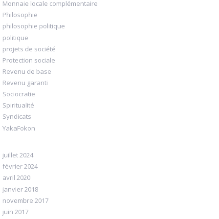
Monnaie locale complémentaire
Philosophie
philosophie politique
politique
projets de société
Protection sociale
Revenu de base
Revenu garanti
Sociocratie
Spiritualité
Syndicats
YakaFokon
juillet 2024
février 2024
avril 2020
janvier 2018
novembre 2017
juin 2017