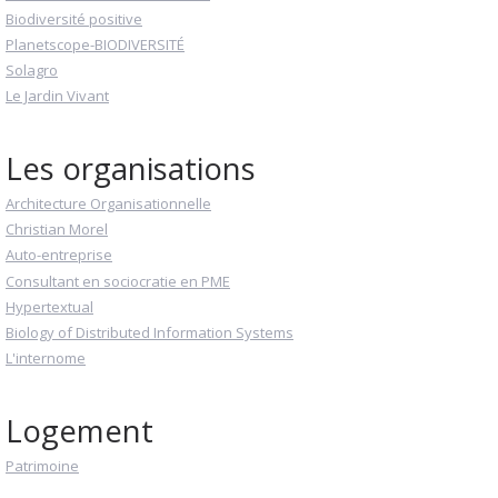
Biodiversité positive
Planetscope-BIODIVERSITÉ
Solagro
Le Jardin Vivant
Les organisations
Architecture Organisationnelle
Christian Morel
Auto-entreprise
Consultant en sociocratie en PME
Hypertextual
Biology of Distributed Information Systems
L'internome
Logement
Patrimoine