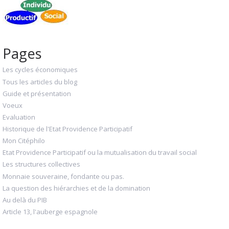
Pages
Les cycles économiques
Tous les articles du blog
Guide et présentation
Voeux
Evaluation
Historique de l'Etat Providence Participatif
Mon Citéphilo
Etat Providence Participatif ou la mutualisation du travail social
Les structures collectives
Monnaie souveraine, fondante ou pas.
La question des hiérarchies et de la domination
Au delà du PIB
Article 13, l'auberge espagnole