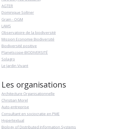
AGTER
Dominique Soltner
Grain - OGM
LAMS
Observatoire de la biodiversité
Mission Economie Biodiversité
Biodiversité positive
Planetscope-BIODIVERSITÉ
Solagro
Le Jardin Vivant
Les organisations
Architecture Organisationnelle
Christian Morel
Auto-entreprise
Consultant en sociocratie en PME
Hypertextual
Biology of Distributed Information Systems