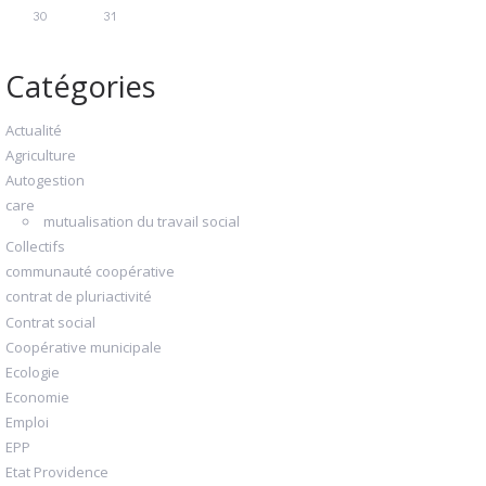
30
31
Catégories
Actualité
Agriculture
Autogestion
care
mutualisation du travail social
Collectifs
communauté coopérative
contrat de pluriactivité
Contrat social
Coopérative municipale
Ecologie
Economie
Emploi
EPP
Etat Providence