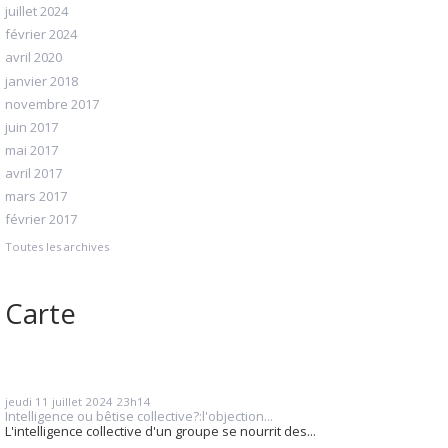
juillet 2024
février 2024
avril 2020
janvier 2018
novembre 2017
juin 2017
mai 2017
avril 2017
mars 2017
février 2017
Toutes les archives
Carte
jeudi 11
juillet 2024
23h14
Intelligence ou bêtise collective?:l'objection...
L'intelligence collective d'un groupe se nourrit des...