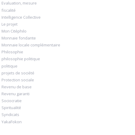
Evaluation, mesure
fiscalité
Intelligence Collective
Le projet
Mon Citéphilo
Monnaie fondante
Monnaie locale complémentaire
Philosophie
philosophie politique
politique
projets de société
Protection sociale
Revenu de base
Revenu garanti
Sociocratie
Spiritualité
Syndicats
YakaFokon