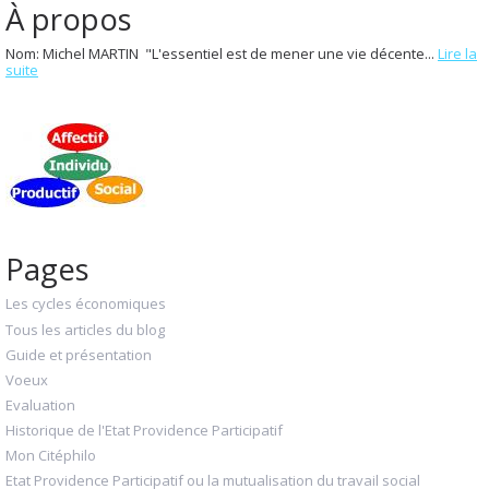
À propos
Nom: Michel MARTIN "L'essentiel est de mener une vie décente...
Lire la
suite
Pages
Les cycles économiques
Tous les articles du blog
Guide et présentation
Voeux
Evaluation
Historique de l'Etat Providence Participatif
Mon Citéphilo
Etat Providence Participatif ou la mutualisation du travail social